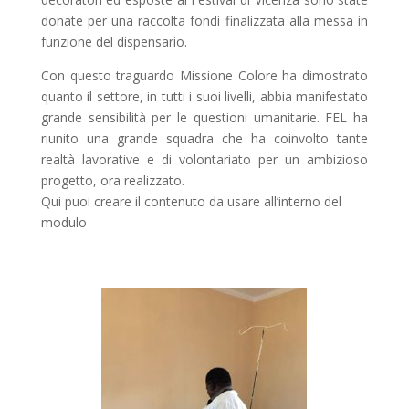
donate per una raccolta fondi finalizzata alla messa in
funzione del dispensario.
Con questo traguardo Missione Colore ha dimostrato
quanto il settore, in tutti i suoi livelli, abbia manifestato
grande sensibilità per le questioni umanitarie. FEL ha
riunito una grande squadra che ha coinvolto tante
realtà lavorative e di volontariato per un ambizioso
progetto, ora realizzato.
Qui puoi creare il contenuto da usare all’interno del
modulo