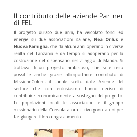
Il contributo delle aziende Partner
di FEL
Il progetto durato due anni, ha veicolato fondi ed
energie su due associazioni italiane,
Flea Onlus
e
Nuova Famiglia
, che da alcuni anni operano in diverse
realtà del Tanzania e da tempo si adoperano per la
costruzione del dispensario nel villaggio di Manda. Si
trattava di un progetto ambizioso, che si è reso
possibile anche grazie all’importante contributo di
MissioneColore, il canale scelto dalle Aziende del
settore che con entusiasmo hanno deciso di
contribuire economicamente a sostegno del progetto.
Le popolazioni locali, le associazioni e il gruppo
missionario della Consolata ora si rivolgono a noi per
far giungere il loro ringraziamento.