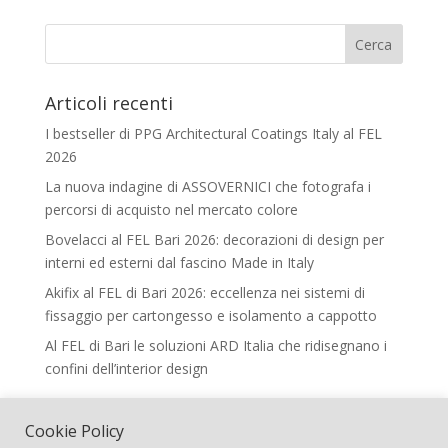
Articoli recenti
I bestseller di PPG Architectural Coatings Italy al FEL
2026
La nuova indagine di ASSOVERNICI che fotografa i
percorsi di acquisto nel mercato colore
Bovelacci al FEL Bari 2026: decorazioni di design per
interni ed esterni dal fascino Made in Italy
Akifix al FEL di Bari 2026: eccellenza nei sistemi di
fissaggio per cartongesso e isolamento a cappotto
Al FEL di Bari le soluzioni ARD Italia che ridisegnano i
confini dell’interior design
Legal
Cookie Policy