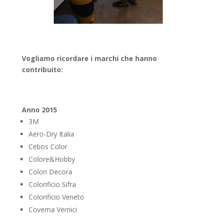
Vogliamo ricordare i marchi che hanno
contribuito:
Anno 2015
3M
Aero-Dry Italia
Cebos Color
Colore&Hobby
Colori Decora
Colorificio Sifra
Colorificio Veneto
Covema Vernici