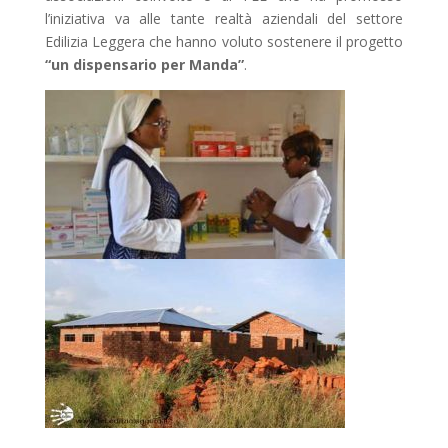
l’iniziativa va alle tante realtà aziendali del settore
Edilizia Leggera che hanno voluto sostenere il progetto
“un dispensario per Manda”
.