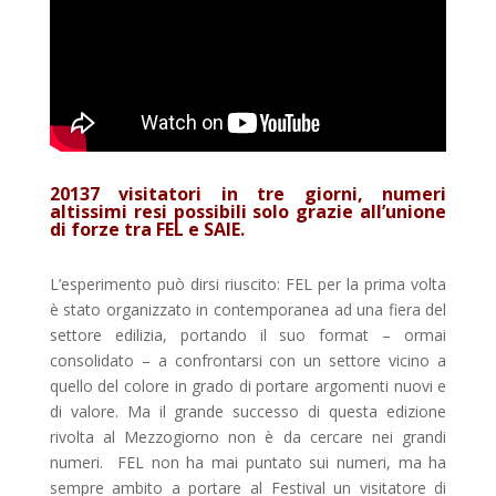
20137 visitatori in tre giorni, numeri
altissimi resi possibili solo grazie all’unione
di forze tra FEL e SAIE.
L’esperimento può dirsi riuscito: FEL per la prima volta
è stato organizzato in contemporanea ad una fiera del
settore edilizia, portando il suo format – ormai
consolidato – a confrontarsi con un settore vicino a
quello del colore in grado di portare argomenti nuovi e
di valore. Ma il grande successo di questa edizione
rivolta al Mezzogiorno non è da cercare nei grandi
numeri. FEL non ha mai puntato sui numeri, ma ha
sempre ambito a portare al Festival un visitatore di