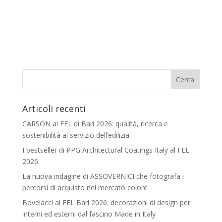
Articoli recenti
CARSON al FEL di Bari 2026: qualità, ricerca e
sostenibilità al servizio dell’edilizia
I bestseller di PPG Architectural Coatings Italy al FEL
2026
La nuova indagine di ASSOVERNICI che fotografa i
percorsi di acquisto nel mercato colore
Bovelacci al FEL Bari 2026: decorazioni di design per
interni ed esterni dal fascino Made in Italy