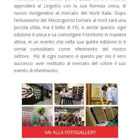
approderà al Lingotto con la sua formula unica, di
nuovo rivolgendosi al mercato del Nord Italia. Dopo
l’entusiasmo del Mezzogiorno tornare al nord sarà una
piccola sfida, ma il bello di FEL è anche questo: ogni
edizione è unica e sa coinvolgere il territorio in maniera
attiva, in un evento che nella sua quinta edizione si è
ormai consolidato come riferimento del nostro
settore. Più di ogni numero è questo per noi il vero
successo: aver restituito al mercato del colore il suo
evento di rifierimento.