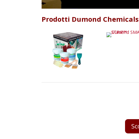
Prodotti Dumond Chemicals
Sc