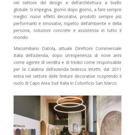
nel settore del design e dell’architettura a livello
globale. Si impegna, giorno dopo giorno, a fare sempre
meglio: nuovi effetti decorativi, prodotti sempre più
performanti e innovativi, rispetto dell’ambiente e della
persona, soluzioni concrete e assistenza in tutto il
mondo.
Massimiliano Datola, attuale Direttore Commerciale
Italia dell’azienda, dopo un’esperienza di nove anni
come agente di vendita e di tredici come responsabile
per la Calabria dell’azienda tedesca Würth, dal 2011
entra nel settore delle finiture decorative ricoprendo il
ruolo di Capo Area Sud Italia in Colorificio San Marco.