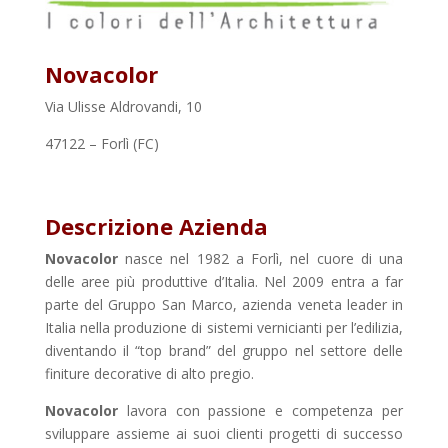
Novacolor
Via Ulisse Aldrovandi, 10
47122 – Forlì (FC)
Descrizione Azienda
Novacolor
nasce nel 1982 a Forlì, nel cuore di una
delle aree più produttive d’Italia. Nel 2009 entra a far
parte del Gruppo San Marco, azienda veneta leader in
Italia nella produzione di sistemi vernicianti per l’edilizia,
diventando il “top brand” del gruppo nel settore delle
finiture decorative di alto pregio.
Novacolor
lavora con passione e competenza per
sviluppare assieme ai suoi clienti progetti di successo