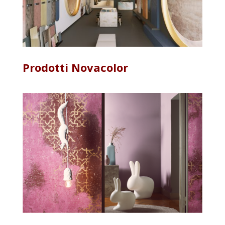
Prodotti Novacolor