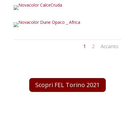
1
2
Accanto
Scopri FEL Torino 2021