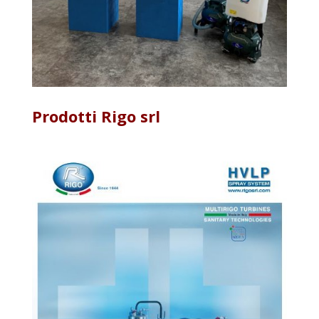
Prodotti Rigo srl