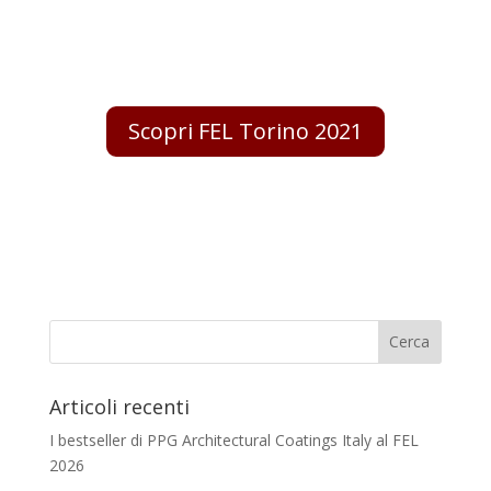
Scopri FEL Torino 2021
Articoli recenti
I bestseller di PPG Architectural Coatings Italy al FEL
2026