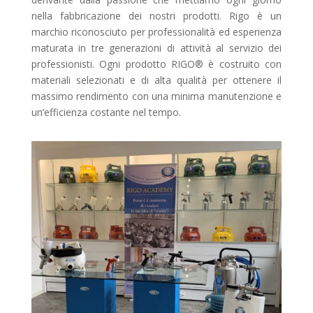
nella fabbricazione dei nostri prodotti. Rigo è un
marchio riconosciuto per professionalità ed esperienza
maturata in tre generazioni di attività al servizio dei
professionisti. Ogni prodotto RIGO® è costruito con
materiali selezionati e di alta qualità per ottenere il
massimo rendimento con una minima manutenzione e
un’efficienza costante nel tempo.