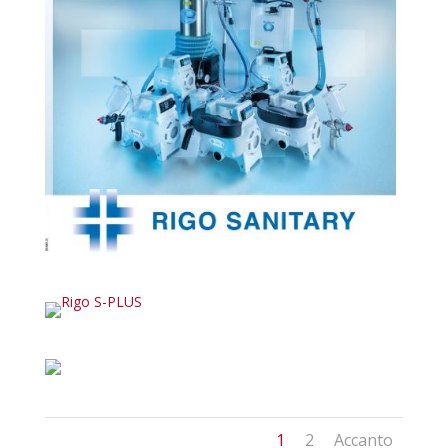
1
2
Accanto