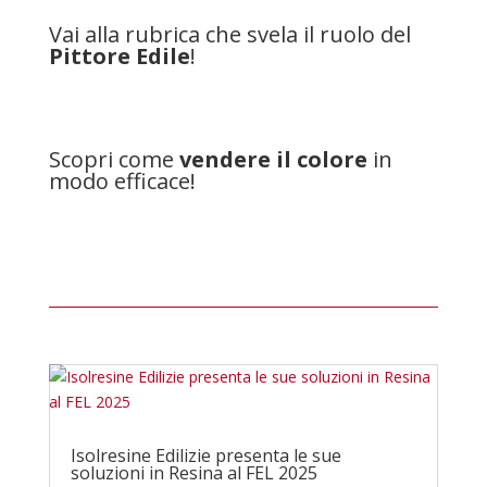
Vai alla rubrica che svela il ruolo del
Pittore Edile
!
Scopri come
vendere il colore
in
modo efficace!
Isolresine Edilizie presenta le sue
soluzioni in Resina al FEL 2025