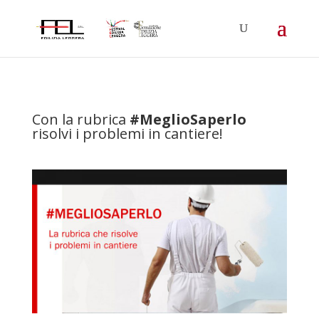
Con la rubrica
#MeglioSaperlo
risolvi i problemi in cantiere!