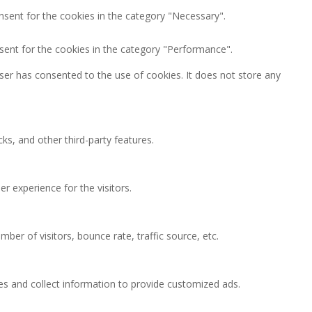
nsent for the cookies in the category "Necessary".
sent for the cookies in the category "Performance".
ser has consented to the use of cookies. It does not store any
ks, and other third-party features.
 experience for the visitors.
ber of visitors, bounce rate, traffic source, etc.
es and collect information to provide customized ads.