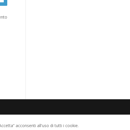
vento
ccetta” acconsenti all'uso di tutti i cookie.