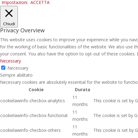
Impostazioni
ACCETTA
Chiudi
Privacy Overview
This website uses cookies to improve your experience while you navig
for the working of basic functionalities of the website. We also use 
your consent. You also have the option to opt-out of these cookies.
Necessary
Necessary
Sempre abilitato
Necessary cookies are absolutely essential for the website to functio
Cookie
Durata
11
cookielawinfo-checbox-analytics
This cookie is set by 
months
11
cookielawinfo-checbox-functional
The cookie is set by G
months
11
cookielawinfo-checbox-others
This cookie is set by 
months