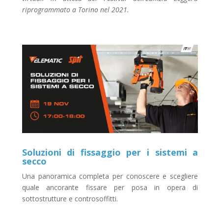
riprogrammato a Torino nel 2021.
Soluzioni di fissaggio per i sistemi a
secco
Una panoramica completa per conoscere e scegliere
quale ancorante fissare per posa in opera di
sottostrutture e controsoffitti.