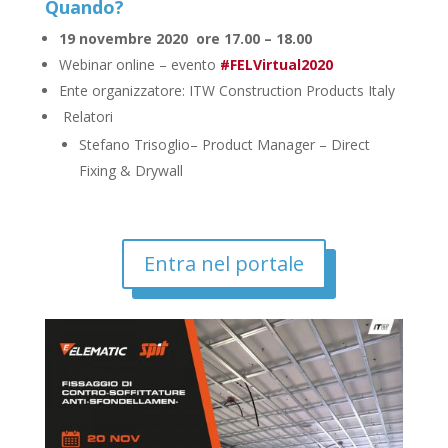
Quando?
19 novembre 2020 ore 17.00 – 18.00
Webinar online – evento
#FELVirtual2020
Ente organizzatore: ITW Construction Products Italy
Relatori
Stefano Trisoglio– Product Manager – Direct
Fixing & Drywall
Entra nel portale