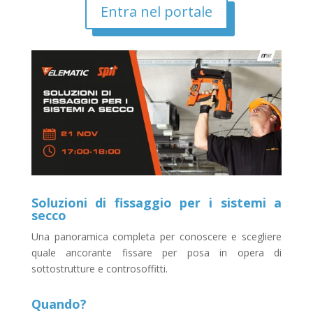
Entra nel portale
Soluzioni di fissaggio per i sistemi a
secco
Una panoramica completa per conoscere e scegliere
quale ancorante fissare per posa in opera di
sottostrutture e controsoffitti.
Quando?