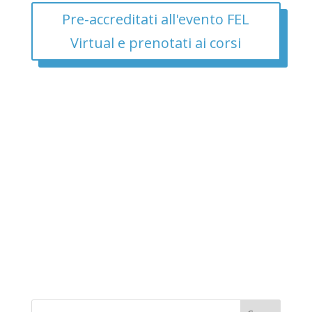
Pre-accreditati all'evento FEL
Virtual e prenotati ai corsi