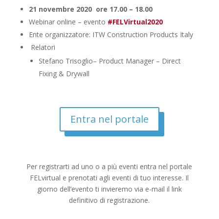
21 novembre 2020 ore 17.00 – 18.00
Webinar online – evento
#FELVirtual2020
Ente organizzatore: ITW Construction Products Italy
Relatori
Stefano Trisoglio– Product Manager – Direct
Fixing & Drywall
Entra nel portale
Per registrarti ad uno o a più eventi entra nel portale
FELvirtual e prenotati agli eventi di tuo interesse. Il
giorno dell’evento ti invieremo via e-mail il link
definitivo di registrazione.