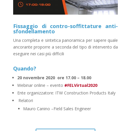
Fissaggio di contro-soffittature anti-
sfondellamento
Una completa e sintetica panoramica per sapere quale
ancorante proporre a seconda del tipo di intervento da
eseguire nei casi più difficili
Quando?
20 novembre 2020 ore 17.00 – 18.00
Webinar online – evento
#FELVirtual2020
Ente organizzatore: ITW Construction Products Italy
Relatori
Mauro Canino –Field Sales Engineer