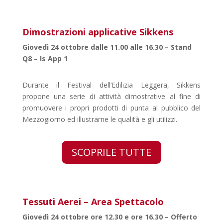
Dimostrazioni applicative Sikkens
Giovedì 24 ottobre dalle 11.00 alle 16.30 – Stand
Q8 – Is App 1
Durante il Festival dell’Edilizia Leggera, Sikkens
propone una serie di attività dimostrative al fine di
promuovere i propri prodotti di punta al pubblico del
Mezzogiorno ed illustrarne le qualità e gli utilizzi.
SCOPRILE TUTTE
Tessuti Aerei – Area Spettacolo
Giovedì 24 ottobre ore 12.30 e ore 16.30 – Offerto