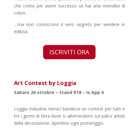
che conta per avere successo se hai una rivendita di
colori…
…ma non conoscono il vero segreto
per vendere in
edilizia.
ISCRIVITI ORA
Art Contest by Loggia
Sabaro 26 ottobre – Stand R18 – Is App 4
Loggia Industria Vernici bandisce un contest per tutti e
tre i giorni di fiera dove si alterneranno sul palco artisti
della decorazione. Aperitivo ogni pomeriggio.