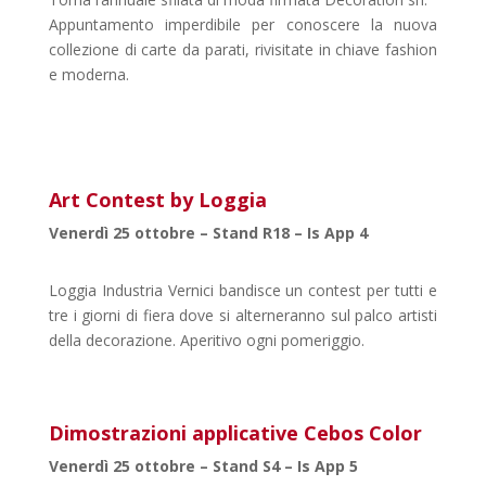
Appuntamento imperdibile per conoscere la nuova
collezione di carte da parati, rivisitate in chiave fashion
e moderna.
Art Contest by Loggia
Venerdì 25 ottobre – Stand R18 – Is App 4
Loggia Industria Vernici bandisce un contest per tutti e
tre i giorni di fiera dove si alterneranno sul palco artisti
della decorazione. Aperitivo ogni pomeriggio.
Dimostrazioni applicative Cebos Color
Venerdì 25 ottobre – Stand S4 – Is App 5