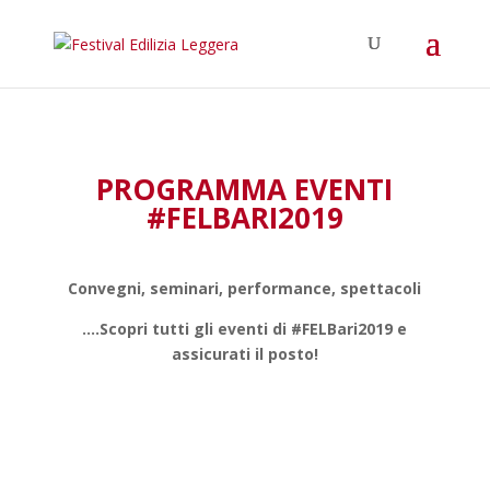
PROGRAMMA EVENTI
#FELBARI2019
Convegni, seminari, performance, spettacoli
….Scopri tutti gli eventi di #FELBari2019 e
assicurati il posto!