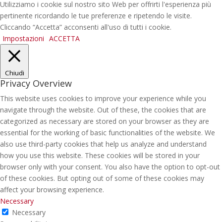
Utilizziamo i cookie sul nostro sito Web per offrirti l'esperienza più
pertinente ricordando le tue preferenze e ripetendo le visite.
Cliccando “Accetta” acconsenti all'uso di tutti i cookie.
Impostazioni
ACCETTA
Chiudi
Privacy Overview
This website uses cookies to improve your experience while you
navigate through the website. Out of these, the cookies that are
categorized as necessary are stored on your browser as they are
essential for the working of basic functionalities of the website. We
also use third-party cookies that help us analyze and understand
how you use this website. These cookies will be stored in your
browser only with your consent. You also have the option to opt-out
of these cookies. But opting out of some of these cookies may
affect your browsing experience.
Necessary
Necessary