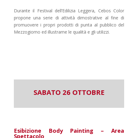
Durante il Festival dell’Edilizia Leggera, Cebos Color
propone una serie di attività dimostrative al fine di
promuovere i propri prodotti di punta al pubblico del
Mezzogiorno ed illustrarne le qualità e gli utilizzi.
SABATO 26 OTTOBRE
Esibizione Body Painting – Area
Spettacolo