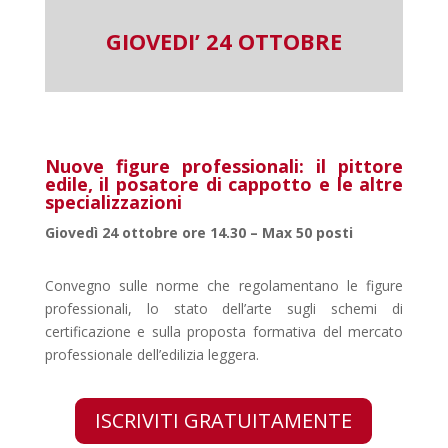
GIOVEDI’ 24 OTTOBRE
Nuove figure professionali: il pittore
edile, il posatore di cappotto e le altre
specializzazioni
Giovedì 24 ottobre ore 14.30 – Max 50 posti
Convegno sulle norme che regolamentano le figure
professionali, lo stato dell’arte sugli schemi di
certificazione e sulla proposta formativa del mercato
professionale dell’edilizia leggera.
ISCRIVITI GRATUITAMENTE