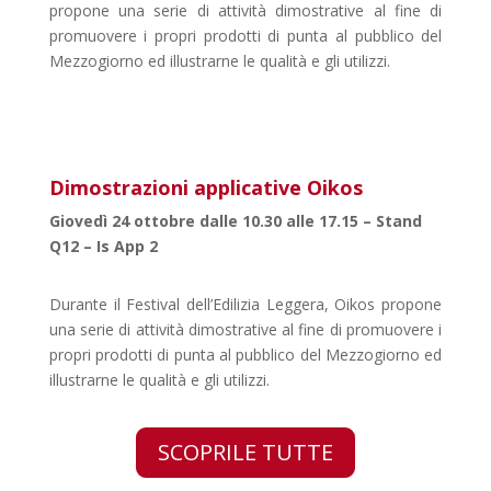
propone una serie di attività dimostrative al fine di
promuovere i propri prodotti di punta al pubblico del
Mezzogiorno ed illustrarne le qualità e gli utilizzi.
Dimostrazioni applicative Oikos
Giovedì 24 ottobre dalle 10.30 alle 17.15 – Stand
Q12 – Is App 2
Durante il Festival dell’Edilizia Leggera, Oikos propone
una serie di attività dimostrative al fine di promuovere i
propri prodotti di punta al pubblico del Mezzogiorno ed
illustrarne le qualità e gli utilizzi.
SCOPRILE TUTTE