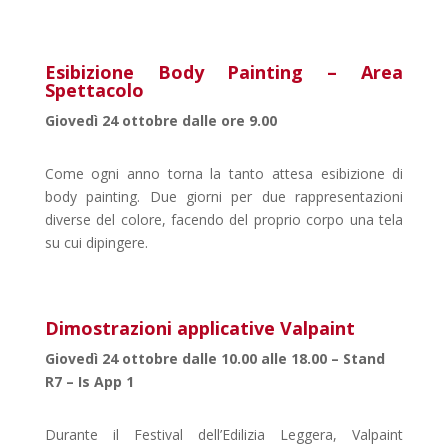
Esibizione Body Painting – Area
Spettacolo
Giovedì 24 ottobre dalle ore 9.00
Come ogni anno torna la tanto attesa esibizione di
body painting. Due giorni per due rappresentazioni
diverse del colore, facendo del proprio corpo una tela
su cui dipingere.
Dimostrazioni applicative Valpaint
Giovedì 24 ottobre dalle 10.00 alle 18.00 – Stand
R7 – Is App 1
Durante il Festival dell’Edilizia Leggera, Valpaint