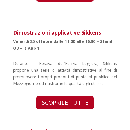
Dimostrazioni applicative Sikkens
Venerdì 25 ottobre dalle 11.00 alle 16.30 – Stand
Q8 – Is App 1
Durante il Festival dell’Edilizia Leggera, Sikkens
propone una serie di attività dimostrative al fine di
promuovere i propri prodotti di punta al pubblico del
Mezzogiorno ed illustrarne le qualità e gli utilizzi.
SCOPRILE TUTTE