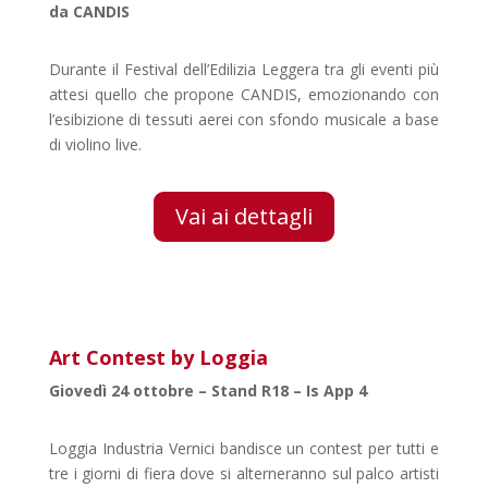
da CANDIS
Durante il Festival dell’Edilizia Leggera tra gli eventi più
attesi quello che propone CANDIS, emozionando con
l’esibizione di tessuti aerei con sfondo musicale a base
di violino live.
Vai ai dettagli
Art Contest by Loggia
Giovedì 24 ottobre – Stand R18 – Is App 4
Loggia Industria Vernici bandisce un contest per tutti e
tre i giorni di fiera dove si alterneranno sul palco artisti