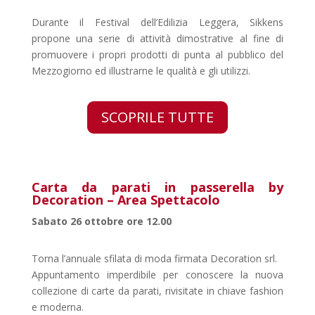
Durante il Festival dell’Edilizia Leggera, Sikkens
propone una serie di attività dimostrative al fine di
promuovere i propri prodotti di punta al pubblico del
Mezzogiorno ed illustrarne le qualità e gli utilizzi.
SCOPRILE TUTTE
Carta da parati in passerella by
Decoration – Area Spettacolo
Sabato 26 ottobre ore 12.00
Torna l’annuale sfilata di moda firmata Decoration srl.
Appuntamento imperdibile per conoscere la nuova
collezione di carte da parati, rivisitate in chiave fashion
e moderna.