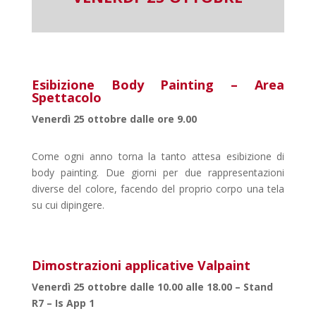
Esibizione Body Painting – Area
Spettacolo
Venerdì 25 ottobre dalle ore 9.00
Come ogni anno torna la tanto attesa esibizione di
body painting. Due giorni per due rappresentazioni
diverse del colore, facendo del proprio corpo una tela
su cui dipingere.
Dimostrazioni applicative Valpaint
Venerdì 25 ottobre dalle 10.00 alle 18.00 – Stand
R7 – Is App 1