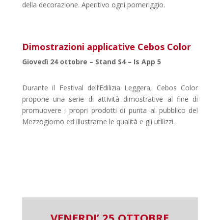
della decorazione. Aperitivo ogni pomeriggio.
Dimostrazioni applicative Cebos Color
Giovedì 24 ottobre – Stand S4 – Is App 5
Durante il Festival dell’Edilizia Leggera, Cebos Color
propone una serie di attività dimostrative al fine di
promuovere i propri prodotti di punta al pubblico del
Mezzogiorno ed illustrarne le qualità e gli utilizzi.
VENERDI’ 25 OTTOBRE