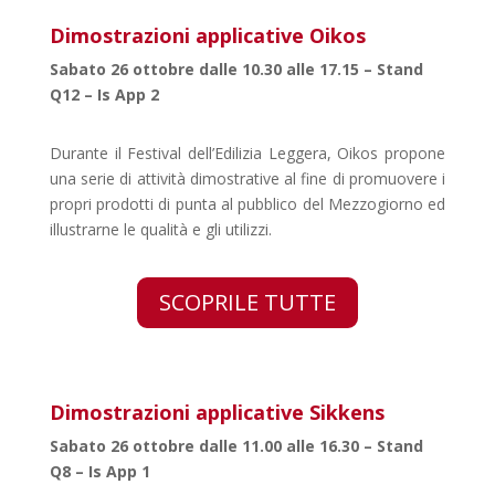
Dimostrazioni applicative Oikos
Sabato 26 ottobre dalle 10.30 alle 17.15 – Stand
Q12 – Is App 2
Durante il Festival dell’Edilizia Leggera, Oikos propone
una serie di attività dimostrative al fine di promuovere i
propri prodotti di punta al pubblico del Mezzogiorno ed
illustrarne le qualità e gli utilizzi.
SCOPRILE TUTTE
Dimostrazioni applicative Sikkens
Sabato 26 ottobre dalle 11.00 alle 16.30 – Stand
Q8 – Is App 1