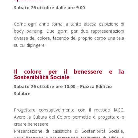
Sabato 26 ottobre dalle ore 9.00
Come ogni anno torna la tanto attesa esibizione di
body painting. Due giorni per due rappresentazioni
diverse del colore, facendo del proprio corpo una tela
su cui dipingere.
Il colore per il benessere e la
Sostenibilità Sociale
Sabato 26 ottobre ore 10.00 – Piazza Edificio
Salubre
Progettare consapevolmente con il metodo IACC.
Avere la Cultura del Colore permette di progettare e
creare benessere.
Presentazione di casistiche di Sostenibilità Sociale,