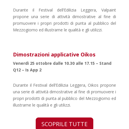
Durante il Festival dell’Edilizia Leggera, Valpaint
propone una serie di attività dimostrative al fine di
promuovere i propri prodotti di punta al pubblico del
Mezzogiorno ed illustrarne le qualità e gli utilizzi.
Dimostrazioni applicative Oikos
Venerdì 25 ottobre dalle 10.30 alle 17.15 – Stand
Q12 – Is App 2
Durante il Festival dell’Edilizia Leggera, Oikos propone
una serie di attività dimostrative al fine di promuovere i
propri prodotti di punta al pubblico del Mezzogiorno ed
illustrarne le qualità e gli utilizzi.
SCOPRILE TUTTE