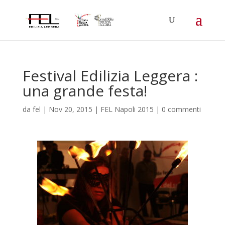
Festival Edilizia Leggera :
una grande festa!
da
fel
|
Nov 20, 2015
|
FEL Napoli 2015
|
0 commenti