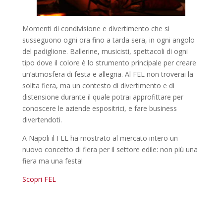
Momenti di condivisione e divertimento che si
susseguono ogni ora fino a tarda sera, in ogni angolo
del padiglione. Ballerine, musicisti, spettacoli di ogni
tipo dove il colore è lo strumento principale per creare
un’atmosfera di festa e allegria. Al FEL non troverai la
solita fiera, ma un contesto di divertimento e di
distensione durante il quale potrai approfittare per
conoscere le aziende espositrici, e fare business
divertendoti.
A Napoli il FEL ha mostrato al mercato intero un
nuovo concetto di fiera per il settore edile: non più una
fiera ma una festa!
Scopri FEL