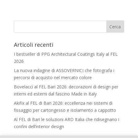
Articoli recenti
I bestseller di PPG Architectural Coatings Italy al FEL
2026
La nuova indagine di ASSOVERNICI che fotografa i
percorsi di acquisto nel mercato colore
Bovelacci al FEL Bari 2026: decorazioni di design per
interni ed esterni dal fascino Made in Italy
Akifix al FEL di Bari 2026: eccellenza nei sistemi di
fissaggio per cartongesso e isolamento a cappotto
Al FEL di Bari le soluzioni ARD Italia che ridisegnano i
confini dell’interior design