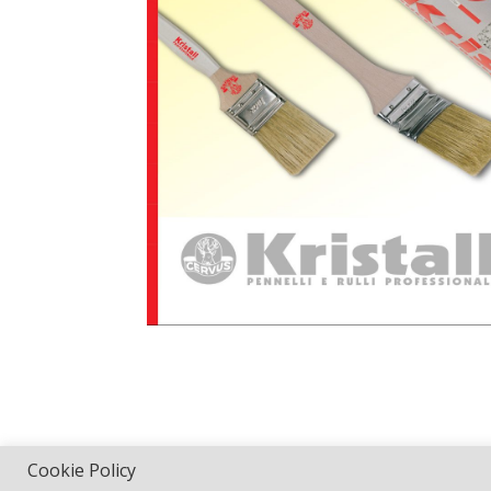
Cookie Policy