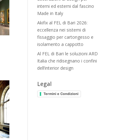
interni ed esterni dal fascino
Made in Italy
Akifix al FEL di Bari 2026:
eccellenza nei sistemi di
fissaggio per cartongesso e
isolamento a cappotto
Al FEL di Bari le soluzioni ARD
Italia che ridisegnano i confini
dell’interior design
Legal
Termini e Condizioni