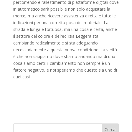
percorrendo è l’allestimento di piattaforme digitali dove
in automatico sarà possibile non solo acquistare la
merce, ma anche ricevere assistenza diretta e tutte le
indicazioni per una corretta posa del materiale. La
strada è lunga e tortuosa, ma una cosa é certa, anche
il settore del colore e dell’edilizia Leggera sta
cambiando radicalmente e si sta adeguando
necessariamente a questa nuova condizione. La verità
è che non sappiamo dove stiamo andando ma di una
cosa siamo certi: il cambiamento non sempre è un
fattore negativo, e noi speriamo che questo sia uno di
quei casi.