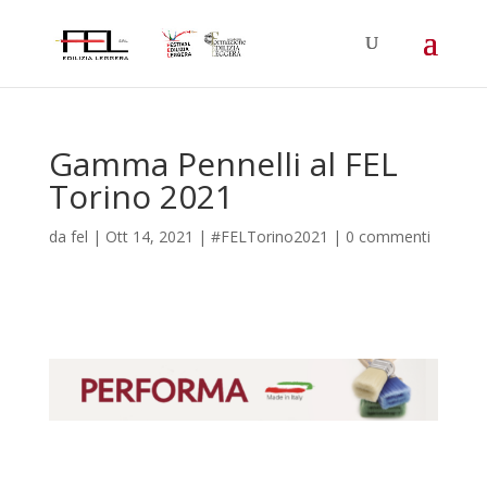
Gamma Pennelli al FEL
Torino 2021
da
fel
|
Ott 14, 2021
|
#FELTorino2021
|
0 commenti