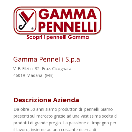
Gamma Pennelli S.p.a
V. F. Filzi n. 32 Fraz. Cicognara
46019 Viadana (Mn)
Descrizione Azienda
Da oltre 50 anni siamo produttori di
pennelli. Siamo
presenti sul mercato grazie ad una vastissima scelta di
prodotti di grande pregio. La passione e l’impegno per
il lavoro, insieme ad una costante ricerca di