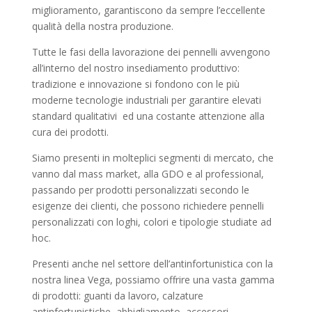
miglioramento, garantiscono da sempre l’eccellente
qualità della nostra produzione.
Tutte le fasi della lavorazione dei pennelli avvengono
all’interno del nostro insediamento produttivo:
tradizione e innovazione si fondono con le più
moderne tecnologie industriali per garantire elevati
standard qualitativi
ed una costante attenzione alla
cura dei prodotti.
Siamo presenti in molteplici segmenti di mercato, che
vanno dal mass market, alla GDO e al professional,
passando per prodotti personalizzati secondo le
esigenze dei clienti, che possono richiedere pennelli
personalizzati con loghi, colori e tipologie studiate ad
hoc.
Presenti anche nel settore dell’antinfortunistica con la
nostra linea Vega, possiamo offrire una vasta gamma
di prodotti: guanti da lavoro, calzature
antinfortunistiche, abbigliamento, accessori.