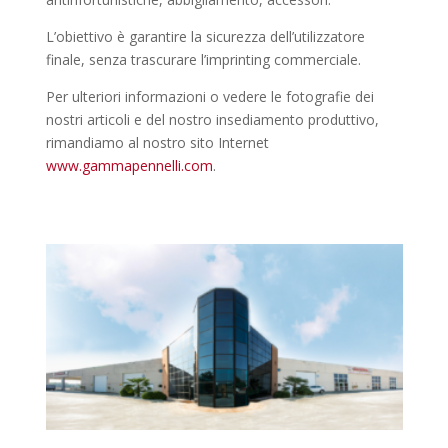
L’obiettivo è garantire la sicurezza dell’utilizzatore
finale, senza trascurare l’imprinting commerciale.
Per ulteriori informazioni o vedere le fotografie dei
nostri articoli e del nostro insediamento produttivo,
rimandiamo al nostro sito Internet
www.gammapennelli.com
.