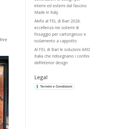
interni ed esterni dal fascino
Made in Italy
Akifix al FEL di Bari 2026:
eccellenza nei sistemi di
fissaggio per cartongesso e
rire
isolamento a cappotto
Al FEL di Bari le soluzioni ARD
Italia che ridisegnano i confini
dell’interior design
Legal
Termini e Condizioni