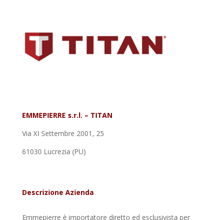
EMMEPIERRE s.r.l. – TITAN
Via XI Settembre 2001, 25
61030 Lucrezia (PU)
Descrizione Azienda
Emmepierre è importatore diretto ed esclusivista per