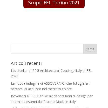
Scopri FEL Torino 2021
Articoli recenti
I bestseller di PPG Architectural Coatings Italy al FEL
2026
La nuova indagine di ASSOVERNICI che fotografa i
percorsi di acquisto nel mercato colore
Bovelacci al FEL Bari 2026: decorazioni di design per
interni ed esterni dal fascino Made in Italy