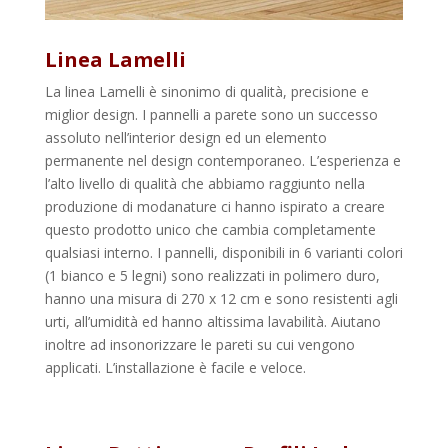
Linea Lamelli
La linea Lamelli è sinonimo di qualità, precisione e
miglior design. I pannelli a parete sono un successo
assoluto nell’interior design ed un elemento
permanente nel design contemporaneo. L’esperienza e
l’alto livello di qualità che abbiamo raggiunto nella
produzione di modanature ci hanno ispirato a creare
questo prodotto unico che cambia completamente
qualsiasi interno. I pannelli, disponibili in 6 varianti colori
(1 bianco e 5 legni) sono realizzati in polimero duro,
hanno una misura di 270 x 12 cm e sono resistenti agli
urti, all’umidità ed hanno altissima lavabilità. Aiutano
inoltre ad insonorizzare le pareti su cui vengono
applicati. L’installazione è facile e veloce.