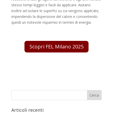
stesso tempi leggeri e facili da applicare. Aiutano
inoltre ad isolare le superfici su cui vengono applicate,
impendendo la dispersione del calore e consentendo
quindi un notevole risparmio in termini di energia.
Scopri FEL Milano 2025
Articoli recenti