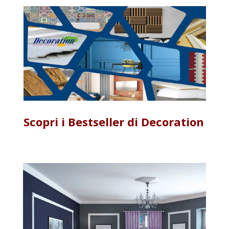
Scopri i Bestseller di Decoration