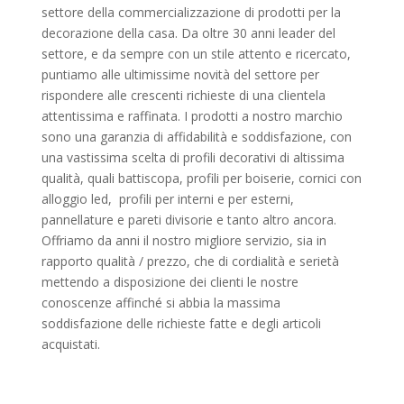
settore della commercializzazione di prodotti per la
decorazione della casa. Da oltre 30 anni leader del
settore, e da sempre con un stile attento e ricercato,
puntiamo alle ultimissime novità del settore per
rispondere alle crescenti richieste di una clientela
attentissima e raffinata. I prodotti a nostro marchio
sono una garanzia di affidabilità e soddisfazione, con
una vastissima scelta di profili decorativi di altissima
qualità, quali battiscopa, profili per boiserie, cornici con
alloggio led, profili per interni e per esterni,
pannellature e pareti divisorie e tanto altro ancora.
Offriamo da anni il nostro migliore servizio, sia in
rapporto qualità / prezzo, che di cordialità e serietà
mettendo a disposizione dei clienti le nostre
conoscenze affinché si abbia la massima
soddisfazione delle richieste fatte e degli articoli
acquistati.