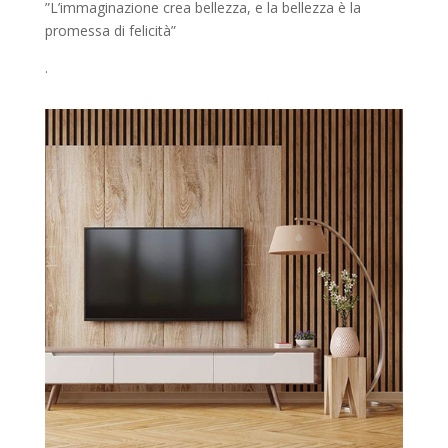
”L’immaginazione crea bellezza, e la bellezza è la
promessa di felicità”
.