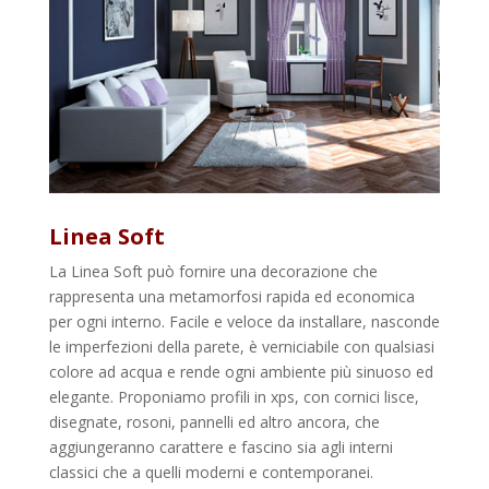
Linea Soft
La Linea Soft può fornire una decorazione che
rappresenta una metamorfosi rapida ed economica
per ogni interno. Facile e veloce da installare, nasconde
le imperfezioni della parete, è verniciabile con qualsiasi
colore ad acqua e rende ogni ambiente più sinuoso ed
elegante. Proponiamo profili in xps, con cornici lisce,
disegnate, rosoni, pannelli ed altro ancora, che
aggiungeranno carattere e fascino sia agli interni
classici che a quelli moderni e contemporanei.