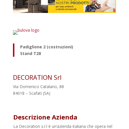
Padiglione 2 (costruzioni)
Stand T28
DECORATION Srl
Via Domenico Catalano, 88
84018 – Scafati (SA)
Descrizione Azienda
La Decoration s.r.l è un’azienda italiana che opera nel