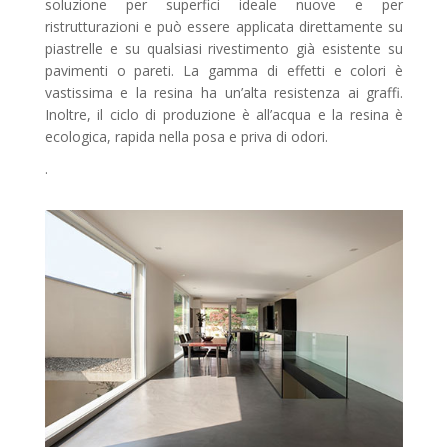
soluzione per superfici ideale nuove e per
ristrutturazioni e può essere applicata direttamente su
piastrelle e su qualsiasi rivestimento già esistente su
pavimenti o pareti. La gamma di effetti e colori è
vastissima e la resina ha un’alta resistenza ai graffi.
Inoltre, il ciclo di produzione è all’acqua e la resina è
ecologica, rapida nella posa e priva di odori.
.