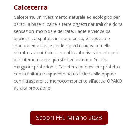
Calceterra
Calceterra, un rivestimento naturale ed ecologico per
pareti, a base di calce e terre oggetti naturali che dona
sensazioni morbide e delicate. Facile e veloce da
applicare, a spatola, in mano unica, è atossico e
inodore ed è ideale per le superfici nuove o nelle
ristrutturazioni. Calceterra utilizzato rivestimento può
per interno essere qualsiasi ed esterno. Per una
maggiore protezione, Calceterra può essere protetto
con la finitura trasparente naturale invisibile oppure
con il trasparente monocomponente all’acqua OPAKO
ad alta protezione
Scopri FEL Milano 2023