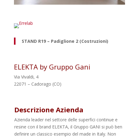
STAND R19 – Padiglione 2 (Costruzioni)
ELEKTA by Gruppo Gani
Via Vivaldi, 4
22071 – Cadorago (CO)
Descrizione Azienda
Azienda leader nel settore delle superfici continue e
resine con il brand ELEKTA, il Gruppo GANI si può ben
definire un classico esempio del made in Italy. Non