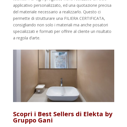
applicativo personalizzato, ed una quotazione precisa
del materiale necessario a realizzarlo. Questo ci
permette di strutturare una FILIERA CERTIFICATA,
consigliando non solo i materiali ma anche posatori
specializzati e formati per offrire al cliente un risultato
a regola d’arte.
Scopri i Best Sellers di Elekta by
Gruppo Gani