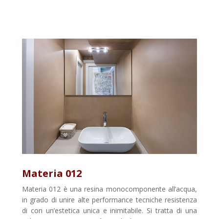
Materia 012
Materia 012 è una resina monocomponente all’acqua,
in grado di unire alte performance tecniche resistenza
di con un’estetica unica e inimitabile. Si tratta di una