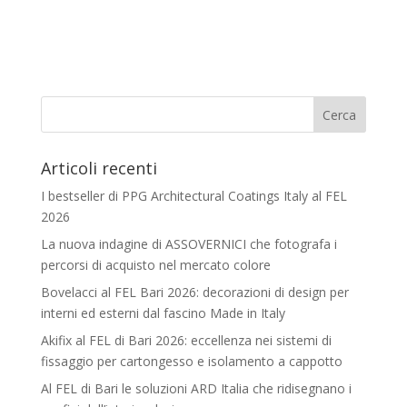
Articoli recenti
I bestseller di PPG Architectural Coatings Italy al FEL
2026
La nuova indagine di ASSOVERNICI che fotografa i
percorsi di acquisto nel mercato colore
Bovelacci al FEL Bari 2026: decorazioni di design per
interni ed esterni dal fascino Made in Italy
Akifix al FEL di Bari 2026: eccellenza nei sistemi di
fissaggio per cartongesso e isolamento a cappotto
Al FEL di Bari le soluzioni ARD Italia che ridisegnano i