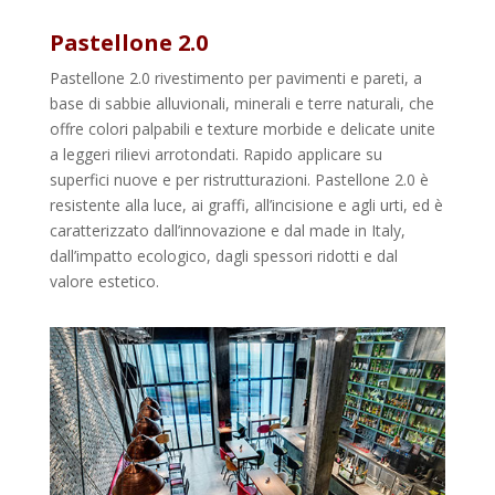
Pastellone 2.0
Pastellone 2.0 rivestimento per pavimenti e pareti, a
base di sabbie alluvionali, minerali e terre naturali, che
offre colori palpabili e texture morbide e delicate unite
a leggeri rilievi arrotondati. Rapido applicare su
superfici nuove e per ristrutturazioni. Pastellone 2.0 è
resistente alla luce, ai graffi, all’incisione e agli urti, ed è
caratterizzato dall’innovazione e dal made in Italy,
dall’impatto ecologico, dagli spessori ridotti e dal
valore estetico.