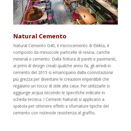
Natural Cemento
Natural Cemento G40, il microcemento di Elekta, è
composto da minuscole particelle di resina, cariche
minerali e cemento. Dalla finitura di pareti e pavimenti,
ai primi di design creati qualche anno fa, gli arredi in
cemento del 2015 si emancipano dalla connotazione
più grezza per diventare le creazioni imperdibili che
regalano un tocco di stile alla casa. Per utilizzarle si
aggiunge acqua secondo le specifiche indicate in
scheda tecnica. I Cementi Naturali si applicano a
spatola per ottenere effetti e sfumature tipiche del
cemento con notevole resistenza al graffio.