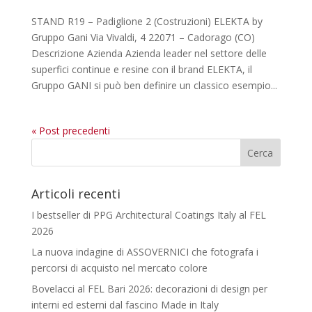
STAND R19 – Padiglione 2 (Costruzioni) ELEKTA by
Gruppo Gani Via Vivaldi, 4 22071 – Cadorago (CO)
Descrizione Azienda Azienda leader nel settore delle
superfici continue e resine con il brand ELEKTA, il
Gruppo GANI si può ben definire un classico esempio...
« Post precedenti
Articoli recenti
I bestseller di PPG Architectural Coatings Italy al FEL
2026
La nuova indagine di ASSOVERNICI che fotografa i
percorsi di acquisto nel mercato colore
Bovelacci al FEL Bari 2026: decorazioni di design per
interni ed esterni dal fascino Made in Italy