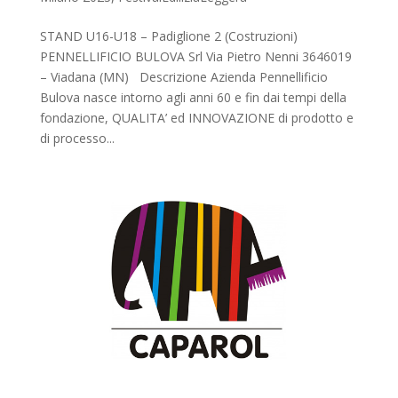
STAND U16-U18 – Padiglione 2 (Costruzioni)
PENNELLIFICIO BULOVA Srl Via Pietro Nenni 3646019
– Viadana (MN) Descrizione Azienda Pennellificio
Bulova nasce intorno agli anni 60 e fin dai tempi della
fondazione, QUALITA’ ed INNOVAZIONE di prodotto e
di processo...