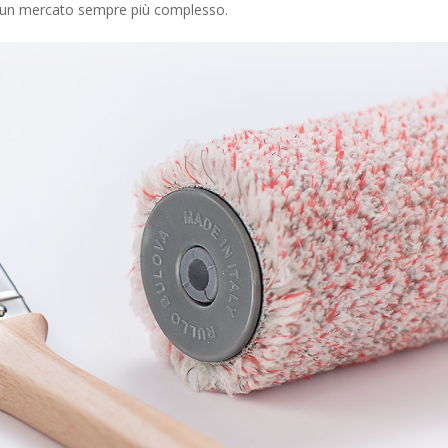
 di un mercato sempre più complesso.