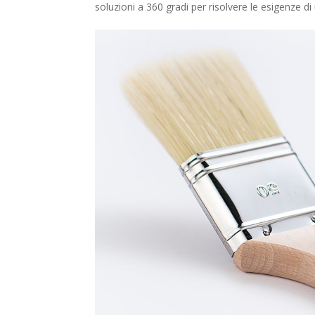
soluzioni a 360 gradi per risolvere le esigenze